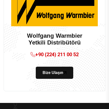
Wolfgang Warmbier
Yetkili Distribütörü
+90 (224) 211 00 52
Bize Ulaşın