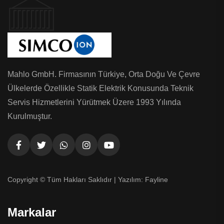
Mahlo GmbH. Firmasının Türkiye, Orta Doğu Ve Çevre
Ülkelerde Özellikle Statik Elektrik Konusunda Teknik
Servis Hizmetlerini Yürütmek Üzere 1993 Yılında
Kurulmuştur.
Copyright © Tüm Hakları Saklıdır | Yazılım:
Fayline
Markalar