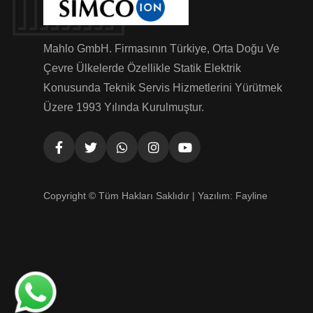
Mahlo GmbH. Firmasının Türkiye, Orta Doğu Ve
Çevre Ülkelerde Özellikle Statik Elektrik
Konusunda Teknik Servis Hizmetlerini Yürütmek
Üzere 1993 Yılında Kurulmuştur.
Copyright © Tüm Hakları Saklıdır | Yazılım:
Fayline